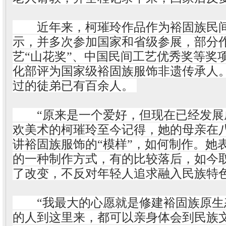
近年来，柯璀玲作品作为裕固族民间
示，并多次参加国家和省级参展，部分
艺“山花奖”、中国民间工艺优秀奖等奖
化部评为国家级裕固族服饰非遗传承人
过的徒弟已有百余人。
“原来是一个爱好，但现在已经发展成
欢美术的柯璀玲至今记得，她的母亲在
讲裕固族服饰的“模样”，如何制作。她
的一种制作方式，有的比较落后，如今
了改变，不反对年轻人追求融入民族特
“我最大的心愿就是修建裕固族原生
的人到这里来，都可以亲身体会到民族