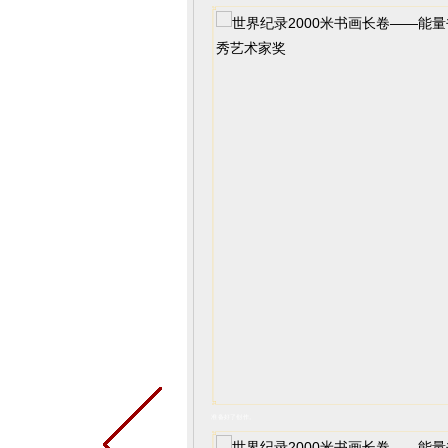
准备好了创作。